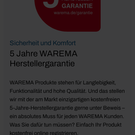
Sicherheit und Komfort
5 Jahre WAREMA
Herstellergarantie
WAREMA Produkte stehen für Langlebigkeit,
Funktionalität und hohe Qualität. Und das stellen
wir mit der am Markt einzigartigen kostenfreien
5-Jahre-Herstellergarantie gerne unter Beweis –
ein absolutes Muss für jeden WAREMA Kunden.
Was Sie dafür tun müssen? Einfach Ihr Produkt
kostenfrei online registrieren.