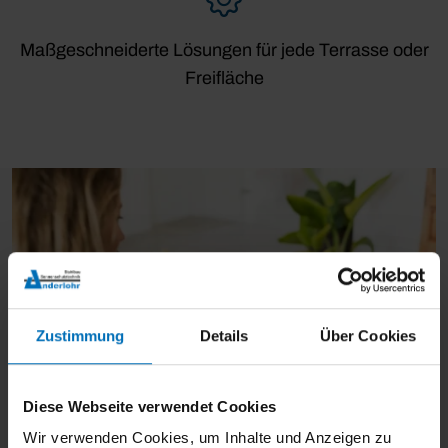
Maßgeschneiderte Lösungen für jede Terrasse oder
Freifläche
Zustimmung
Details
Über Cookies
Diese Webseite verwendet Cookies
Wir verwenden Cookies, um Inhalte und Anzeigen zu