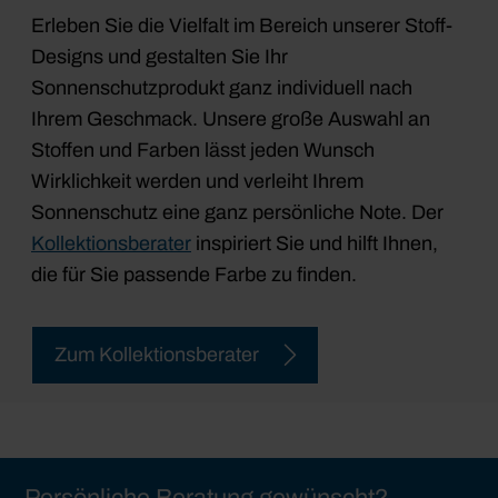
Erleben Sie die Vielfalt im Bereich unserer Stoff-
Designs und gestalten Sie Ihr
Sonnenschutzprodukt ganz individuell nach
Ihrem Geschmack. Unsere große Auswahl an
Stoffen und Farben lässt jeden Wunsch
Wirklichkeit werden und verleiht Ihrem
Sonnenschutz eine ganz persönliche Note. Der
Kollektionsberater
inspiriert Sie und hilft Ihnen,
die für Sie passende Farbe zu finden.
Zum Kollektionsberater
Persönliche Beratung gewünscht?