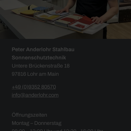
Peter Anderlohr Stahlbau
Sonnenschutztechnik
Untere Brückenstraße 18
97816 Lohr am Main
+49 (0)9352 80570
info@anderlohr.com
Öffnungszeiten
Montag – Donnerstag