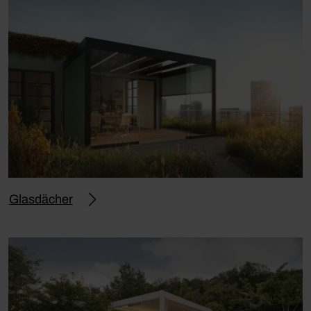
Glasdächer