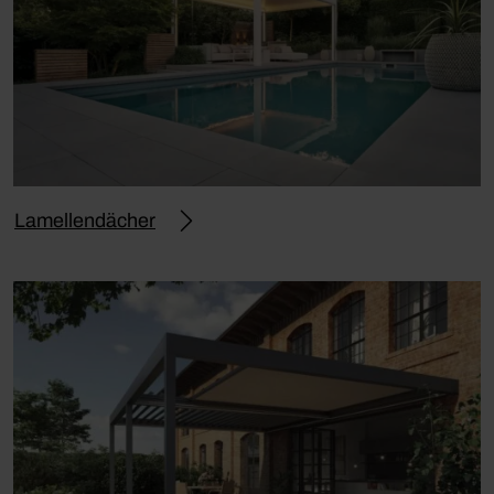
Lamellendächer