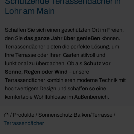
Schützende Terrassendächer in
Lohr am Main
Schaffen Sie sich einen geschützten Ort im Freien,
den Sie
das ganze Jahr über genießen
können.
Terrassendächer bieten die perfekte Lösung, um
Ihre Terrasse oder Ihren Garten stilvoll und
funktional zu überdachen. Ob als
Schutz vor
Sonne, Regen oder Wind
– unsere
Terrassendächer kombinieren moderne Technik mit
hochwertigem Design und schaffen so eine
komfortable Wohlfühloase im Außenbereich.
/
Produkte
/
Sonnenschutz Balkon/Terrasse
/
Terrassendächer