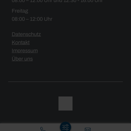
08:00 – 12:00 Uhr und 12:30 - 16:00 Uhr
Freitag
08:00 – 12:00 Uhr
Datenschutz
Kontakt
Impressum
Über uns