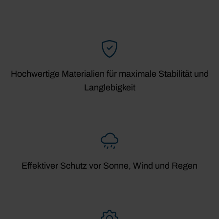
Hochwertige Materialien für maximale Stabilität und
Langlebigkeit
Effektiver Schutz vor Sonne, Wind und Regen