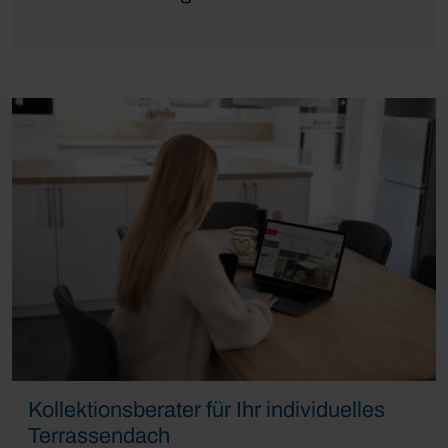
Kollektionsberater für Ihr individuelles
Terrassendach