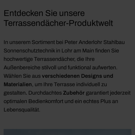
Entdecken Sie unsere
Terrassendächer-Produktwelt
In unserem Sortiment bei Peter Anderlohr Stahlbau
Sonnenschutztechnik in Lohr am Main finden Sie
hochwertige Terrassendächer, die Ihre
Außenbereiche stilvoll und funktional aufwerten.
Wählen Sie aus
verschiedenen Designs und
Materialien
, um Ihre Terrasse individuell zu
gestalten
.
Durchdachtes
Zubehör
garantiert jederzeit
optimalen Bedienkomfort und ein echtes Plus an
Lebensqualität.