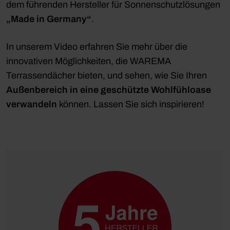
dem führenden Hersteller für Sonnenschutzlösungen
„Made in Germany“
.
In unserem Video erfahren Sie mehr über die
innovativen Möglichkeiten, die WAREMA
Terrassendächer bieten, und sehen, wie Sie Ihren
Außenbereich in eine geschützte Wohlfühloase
verwandeln
können. Lassen Sie sich inspirieren!