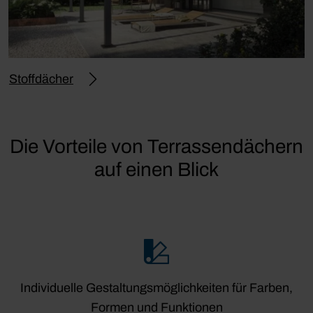
Stoffdächer
Die Vorteile von Terrassendächern
auf einen Blick
Individuelle Gestaltungsmöglichkeiten für Farben,
Formen und Funktionen