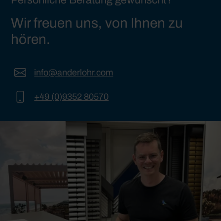
Wir freuen uns, von Ihnen zu
hören.
info@anderlohr.com
+49 (0)9352 80570