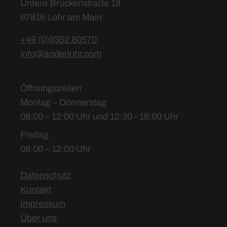
Untere Brückenstraße 18
97816 Lohr am Main
+49 (0)9352 80570
info@anderlohr.com
Öffnungszeiten
Montag – Donnerstag
08:00 – 12:00 Uhr und 12:30 - 16:00 Uhr
Freitag
08:00 – 12:00 Uhr
Datenschutz
Kontakt
Impressum
Über uns