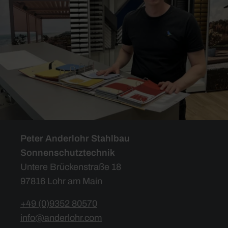
Peter Anderlohr Stahlbau
Sonnenschutztechnik
Untere Brückenstraße 18
97816 Lohr am Main
+49 (0)9352 80570
info@anderlohr.com