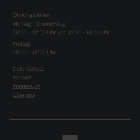
Öffnungszeiten
Montag – Donnerstag
08:00 – 12:00 Uhr und 12:30 - 16:00 Uhr
Freitag
08:00 – 12:00 Uhr
Datenschutz
Kontakt
Impressum
Über uns