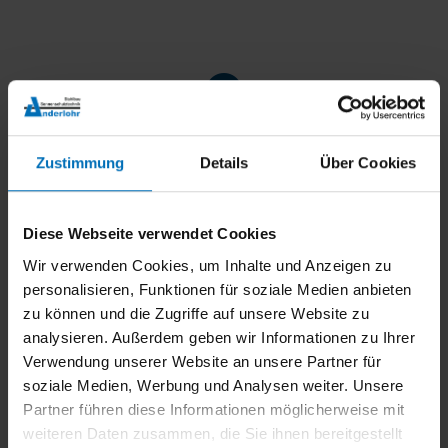
Bequeme Bedienung
Zustimmung
Details
Über Cookies
Diese Webseite verwendet Cookies
Wir verwenden Cookies, um Inhalte und Anzeigen zu
personalisieren, Funktionen für soziale Medien anbieten
Auf individuelle Anforderungen abgestimmt
zu können und die Zugriffe auf unsere Website zu
analysieren. Außerdem geben wir Informationen zu Ihrer
Verwendung unserer Website an unsere Partner für
soziale Medien, Werbung und Analysen weiter. Unsere
Partner führen diese Informationen möglicherweise mit
weiteren Daten zusammen, die Sie ihnen bereitgestellt