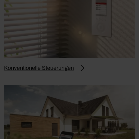
Konventionelle Steuerungen