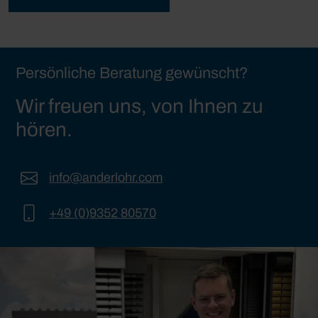
Persönliche Beratung gewünscht?
Wir freuen uns, von Ihnen zu
hören.
info@anderlohr.com
+49 (0)9352 80570