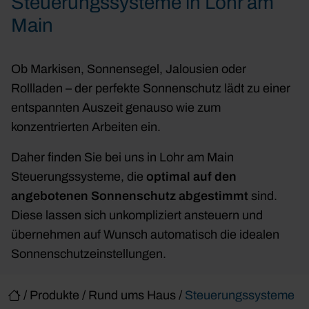
Steuerungssysteme in Lohr am
Main
Ob Markisen, Sonnensegel, Jalousien oder
Rollladen – der perfekte Sonnenschutz lädt zu einer
entspannten Auszeit genauso wie zum
konzentrierten Arbeiten ein.
Daher finden Sie bei uns in Lohr am Main
Steuerungssysteme, die
optimal auf den
angebotenen Sonnenschutz abgestimmt
sind.
Diese lassen sich unkompliziert ansteuern und
übernehmen auf Wunsch automatisch die idealen
Sonnenschutzeinstellungen.
/
Produkte
/
Rund ums Haus
/
Steuerungssysteme