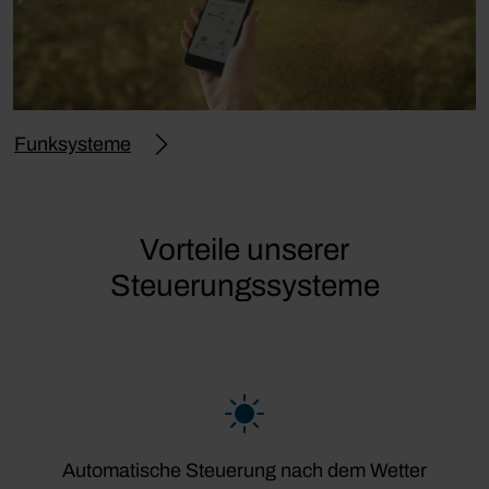
Funksysteme
Vorteile unserer
Steuerungssysteme
Automatische Steuerung nach dem Wetter