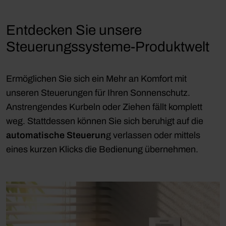
Entdecken Sie unsere
Steuerungssysteme-Produktwelt
Ermöglichen Sie sich ein Mehr an Komfort mit
unseren Steuerungen für Ihren Sonnenschutz.
Anstrengendes Kurbeln oder Ziehen fällt komplett
weg. Stattdessen können Sie sich beruhigt auf die
automatische Steuerun
g verlassen oder mittels
eines kurzen Klicks die Bedienung übernehmen.