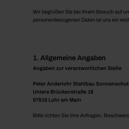
Wir begrüßen Sie bei Ihrem Besuch auf un
personenbezogenen Daten ist uns ein wich
1.
Allgemeine Angaben
Angaben zur verantwortlichen Stelle
Peter Anderlohr Stahlbau Sonnenschut
Untere Brückenstraße 18
97816 Lohr am Main
Bitte richten Sie Ihre Anfragen, Beschwer