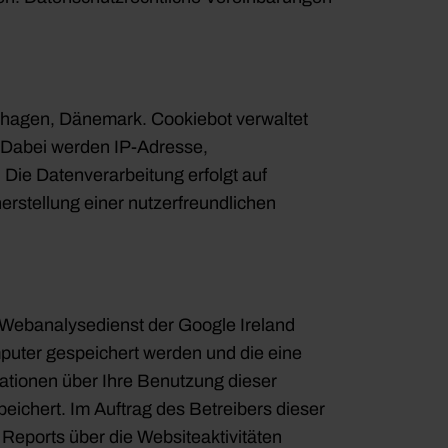
nhagen, Dänemark. Cookiebot verwaltet
 Dabei werden IP-Adresse,
 Die Datenverarbeitung erfolgt auf
herstellung einer nutzerfreundlichen
 Webanalysedienst der Google Ireland
mputer gespeichert werden und die eine
ationen über Ihre Benutzung dieser
ichert. Im Auftrag des Betreibers dieser
Reports über die Websiteaktivitäten