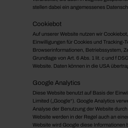
stellen dabei ein angemessenes Datenschu
Cookiebot
Auf unserer Website nutzen wir Cookiebo
Einwilligungen für Cookies und Tracking
Browserinformationen, Betriebssystem, Zei
Grundlage von Art. 6 Abs. 1 lit. c und f D
Website. Daten können in die USA übert
Google Analytics
Diese Website benutzt auf Basis der Einw
Limited („Google“). Google Analytics verw
Analyse der Benutzung der Website durch 
Website werden in der Regel auch an einen
Website wird Google diese Informationen 