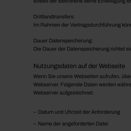
soweit der Betroffene seine Einwilligung e
Drittlandtransfers:
Im Rahmen der Vertragsdurchführung könn
Dauer Datenspeicherung:
Die Dauer der Datenspeicherung richtet si
Nutzungsdaten auf der Webseite
Wenn Sie unsere Webseiten aufrufen, über
Webserver. Folgende Daten werden währe
Webserver aufgezeichnet:
Datum und Uhrzeit der Anforderung
Name der angeforderten Datei