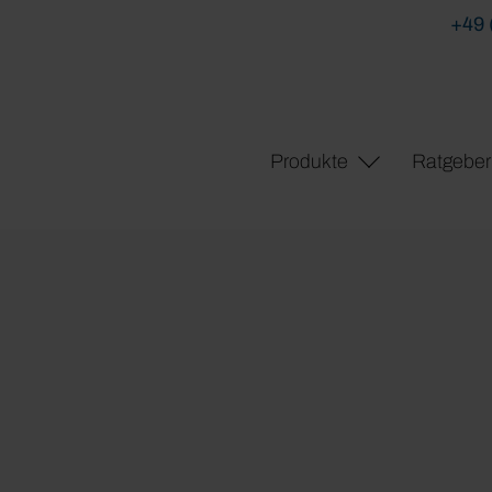
+49 
Produkte
Ratgeber