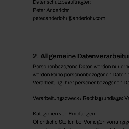
Datenschutzbeauftragter:
Peter Anderlohr
peter.anderlohr@anderlohr.com
2. Allgemeine Datenverarbeit
Personenbezogene Daten werden nur erhoben
werden keine personenbezogenen Daten er
Verarbeitung Ihrer personenbezogenen Date
Verarbeitungszweck / Rechtsgrundlage: V
Kategorien von Empfängern:
Öffentliche Stellen bei Vorliegen vorrangi