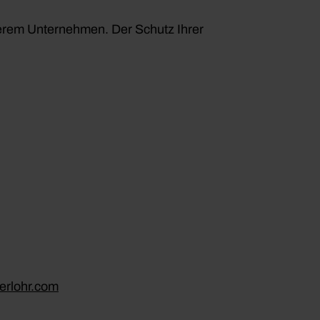
serem Unternehmen. Der Schutz Ihrer
erlohr.com