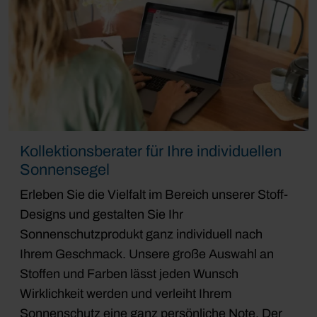
Kollektionsberater für Ihre individuellen
Sonnensegel
Erleben Sie die Vielfalt im Bereich unserer Stoff-
Designs und gestalten Sie Ihr
Sonnenschutzprodukt ganz individuell nach
Ihrem Geschmack. Unsere große Auswahl an
Stoffen und Farben lässt jeden Wunsch
Wirklichkeit werden und verleiht Ihrem
Sonnenschutz eine ganz persönliche Note. Der