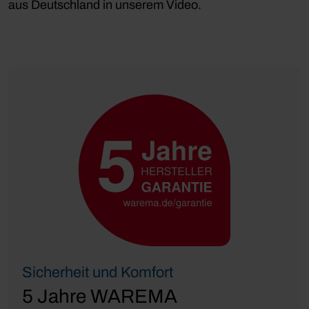
aus Deutschland in unserem Video.
Sicherheit und Komfort
5 Jahre WAREMA