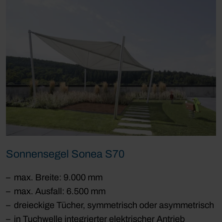
Sonnensegel Sonea S70
max. Breite: 9.000 mm
max. Ausfall: 6.500 mm
dreieckige Tücher, symmetrisch oder asymmetrisch
in Tuchwelle integrierter elektrischer Antrieb