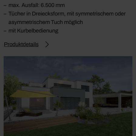
max. Ausfall: 6.500 mm
Tücher in Dreiecksform, mit symmetrischem oder
asymmetrischem Tuch möglich
mit Kurbelbedienung
Produktdetails