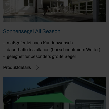
Sonnensegel All Season
maßgefertigt nach Kundenwunsch
dauerhafte Installation (bei schneefreiem Wetter)
geeignet für besonders große Segel
Produktdetails