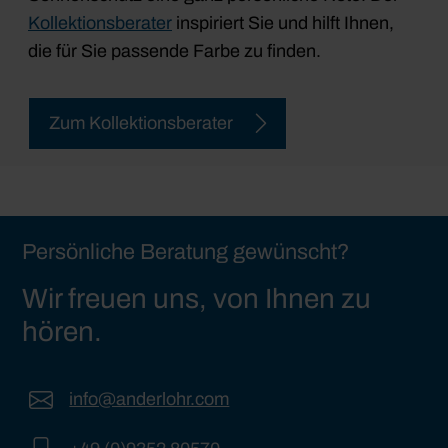
Kollektionsberater
inspiriert Sie und hilft Ihnen,
die für Sie passende Farbe zu finden.
Zum Kollektionsberater
Persönliche Beratung gewünscht?
Wir freuen uns, von Ihnen zu
hören.
info@anderlohr.com