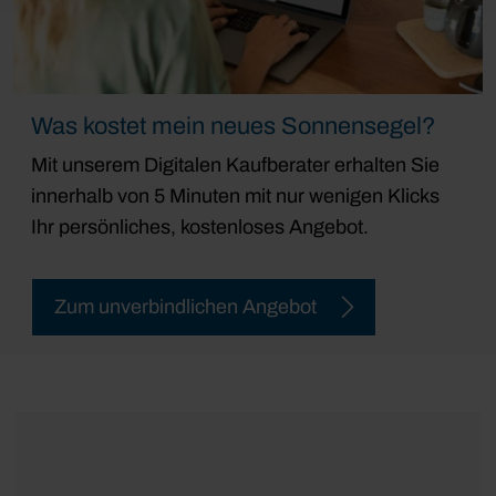
Was kostet mein neues Sonnensegel?
Mit unserem Digitalen Kaufberater erhalten Sie
innerhalb von 5 Minuten mit nur wenigen Klicks
Ihr persönliches, kostenloses Angebot.
Zum unverbindlichen Angebot