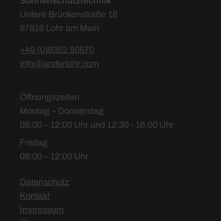
Sonnenschutztechnik
Untere Brückenstraße 18
97816 Lohr am Main
+49 (0)9352 80570
info@anderlohr.com
Öffnungszeiten
Montag – Donnerstag
08:00 – 12:00 Uhr und 12:30 - 16:00 Uhr
Freitag
08:00 – 12:00 Uhr
Datenschutz
Kontakt
Impressum