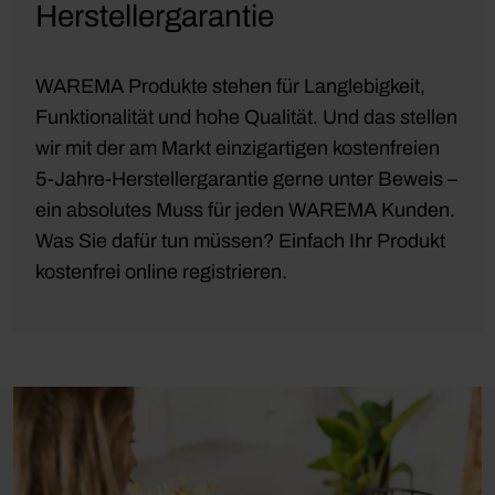
Herstellergarantie
WAREMA Produkte stehen für Langlebigkeit,
Funktionalität und hohe Qualität. Und das stellen
wir mit der am Markt einzigartigen kostenfreien
5-Jahre-Herstellergarantie gerne unter Beweis –
ein absolutes Muss für jeden WAREMA Kunden.
Was Sie dafür tun müssen? Einfach Ihr Produkt
kostenfrei online registrieren.