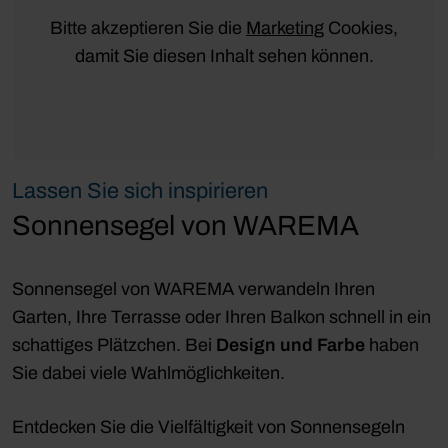
Bitte akzeptieren Sie die
Marketing
Cookies,
damit Sie diesen Inhalt sehen können.
Lassen Sie sich inspirieren
Sonnensegel von WAREMA
Sonnensegel von WAREMA verwandeln Ihren
Garten, Ihre Terrasse oder Ihren Balkon schnell in ein
schattiges Plätzchen. Bei
Design und Farbe
haben
Sie dabei viele Wahlmöglichkeiten.
Entdecken Sie die Vielfältigkeit von Sonnensegeln