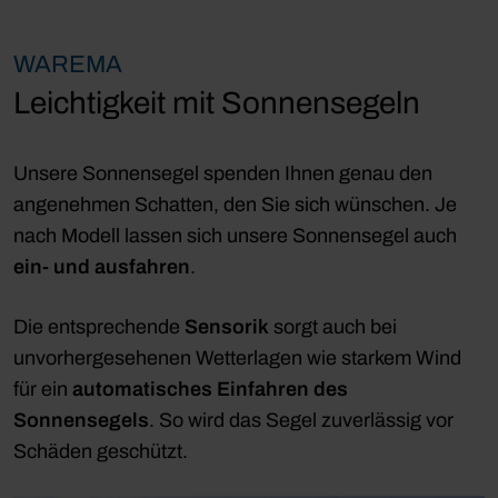
WAREMA
Leichtigkeit mit Sonnensegeln
Unsere Sonnensegel spenden Ihnen genau den
angenehmen Schatten, den Sie sich wünschen. Je
nach Modell lassen sich unsere Sonnensegel auch
ein- und ausfahren
.
Die entsprechende
Sensorik
sorgt auch bei
unvorhergesehenen Wetterlagen wie starkem Wind
für ein
automatisches Einfahren des
Sonnensegels
. So wird das Segel zuverlässig vor
Schäden geschützt.