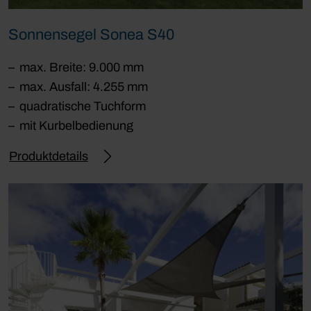
Sonnensegel Sonea S40
max. Breite: 9.000 mm
max. Ausfall: 4.255 mm
quadratische Tuchform
mit Kurbelbedienung
Produktdetails