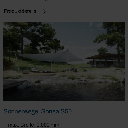
Produktdetails
Sonnensegel Sonea S50
max. Breite: 9.000 mm