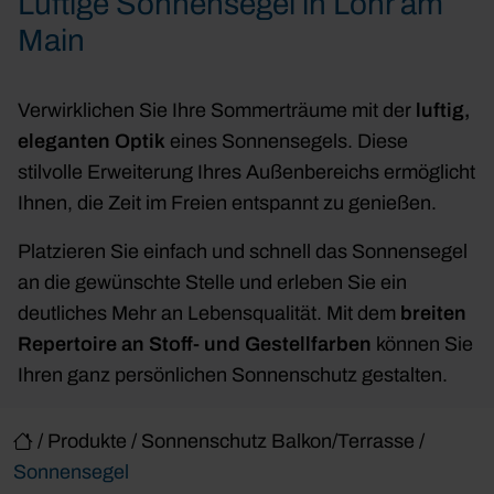
Luftige Sonnensegel in Lohr am
Main
Verwirklichen Sie Ihre Sommerträume mit der
luftig,
eleganten Optik
eines Sonnensegels. Diese
stilvolle Erweiterung Ihres Außenbereichs ermöglicht
Ihnen, die Zeit im Freien entspannt zu genießen.
Platzieren Sie einfach und schnell das Sonnensegel
an die gewünschte Stelle und erleben Sie ein
deutliches Mehr an Lebensqualität. Mit dem
breiten
Repertoire an Stoff- und Gestellfarben
können Sie
Ihren ganz persönlichen Sonnenschutz gestalten.
/
Produkte
/
Sonnenschutz Balkon/Terrasse
/
Sonnensegel