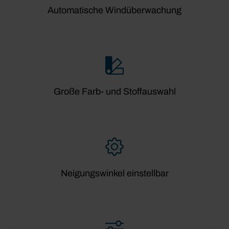
Automatische Windüberwachung
Große Farb- und Stoffauswahl
Neigungswinkel einstellbar