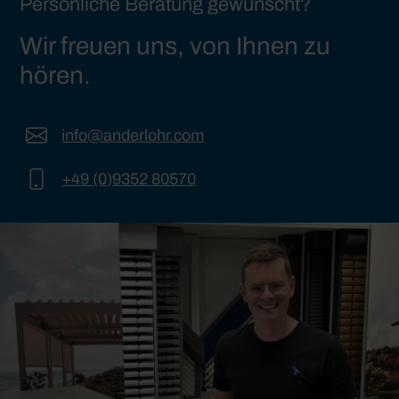
Persönliche Beratung gewünscht?
Wir freuen uns, von Ihnen zu
hören.
info@anderlohr.com
+49 (0)9352 80570