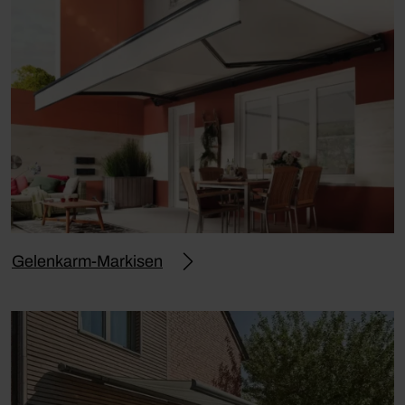
Gelenkarm-Markisen