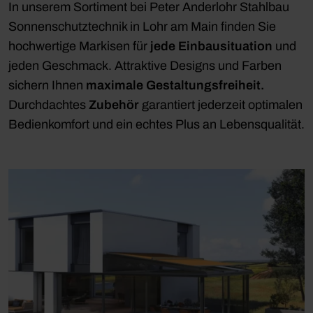
In unserem Sortiment bei Peter Anderlohr Stahlbau
Sonnenschutztechnik in Lohr am Main finden Sie
hochwertige Markisen für
jede Einbausituation
und
jeden Geschmack. Attraktive Designs und Farben
sichern Ihnen
maximale Gestaltungsfreiheit.
Durchdachtes
Zubehör
garantiert jederzeit optimalen
Bedienkomfort und ein echtes Plus an Lebensqualität.