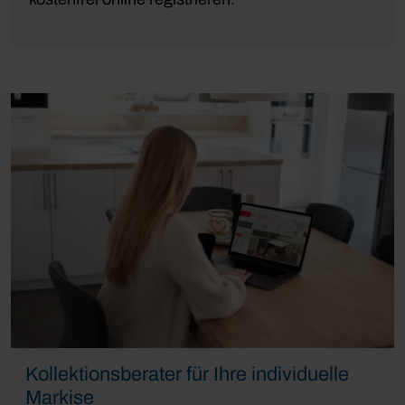
Kollektionsberater für Ihre individuelle
Markise