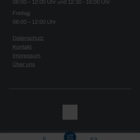
08:00 – 12:00 Uhr und 12:30 - 16:00 Uhr
Freitag
08:00 – 12:00 Uhr
Datenschutz
Kontakt
Impressum
Über uns