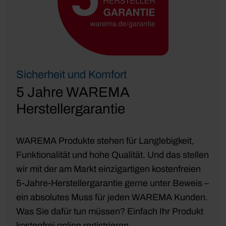
Sicherheit und Komfort
5 Jahre WAREMA
Herstellergarantie
WAREMA Produkte stehen für Langlebigkeit,
Funktionalität und hohe Qualität. Und das stellen
wir mit der am Markt einzigartigen kostenfreien
5-Jahre-Herstellergarantie gerne unter Beweis –
ein absolutes Muss für jeden WAREMA Kunden.
Was Sie dafür tun müssen? Einfach Ihr Produkt
kostenfrei online registrieren.