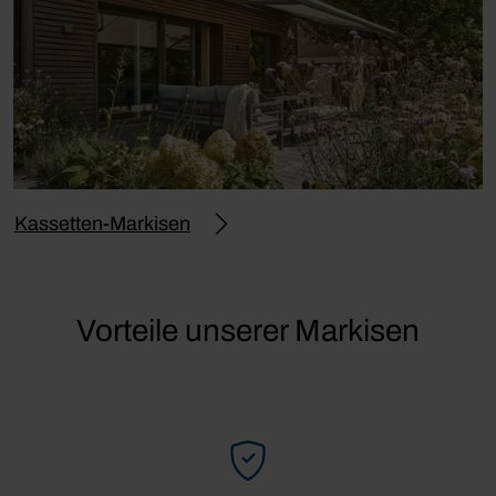
Kassetten-Markisen
Vorteile unserer Markisen