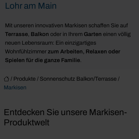
Lohr am Main
Mit unseren innovativen Markisen schaffen Sie auf
Terrasse
,
Balkon
oder in Ihrem
Garten
einen völlig
neuen Lebensraum: Ein einzigartiges
Wohnfühlzimmer
zum Arbeiten, Relaxen oder
Spielen für die ganze Familie
.
/
Produkte
/
Sonnenschutz Balkon/Terrasse
/
Markisen
Entdecken Sie unsere Markisen-
Produktwelt