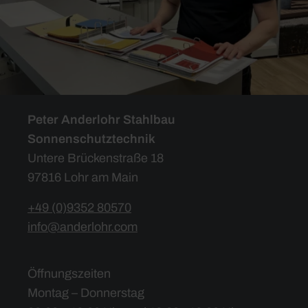
Peter Anderlohr Stahlbau
Sonnenschutztechnik
Untere Brückenstraße 18
97816 Lohr am Main
+49 (0)9352 80570
info@anderlohr.com
Öffnungszeiten
Montag – Donnerstag