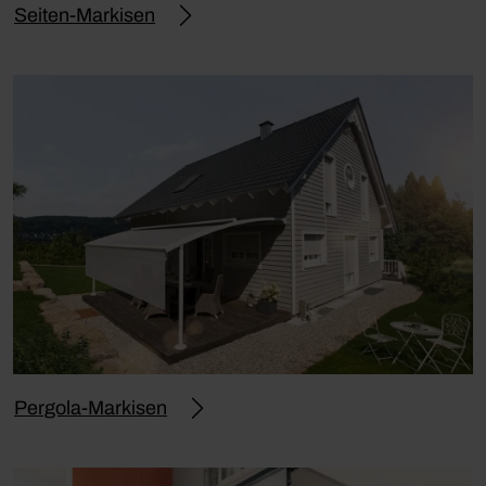
Seiten-Markisen
Pergola-Markisen