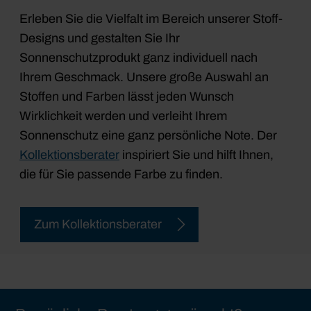
Erleben Sie die Vielfalt im Bereich unserer Stoff-
Designs und gestalten Sie Ihr
Sonnenschutzprodukt ganz individuell nach
Ihrem Geschmack. Unsere große Auswahl an
Stoffen und Farben lässt jeden Wunsch
Wirklichkeit werden und verleiht Ihrem
Sonnenschutz eine ganz persönliche Note. Der
Kollektionsberater
inspiriert Sie und hilft Ihnen,
die für Sie passende Farbe zu finden.
Zum Kollektionsberater