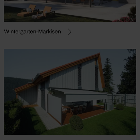
Wintergarten-Markisen