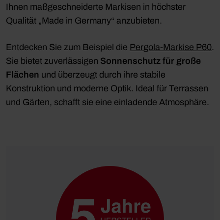
Ihnen maßgeschneiderte Markisen in höchster
Qualität „Made in Germany“ anzubieten.
Entdecken Sie zum Beispiel die
Pergola-Markise P60
.
Sie bietet zuverlässigen
Sonnenschutz für große
Flächen
und überzeugt durch ihre stabile
Konstruktion und moderne Optik. Ideal für Terrassen
und Gärten, schafft sie eine einladende Atmosphäre.