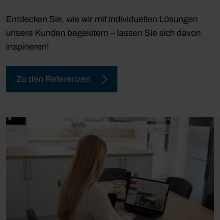
Entdecken Sie, wie wir mit individuellen Lösungen
unsere Kunden begeistern – lassen Sie sich davon
inspirieren!
Zu den Referenzen