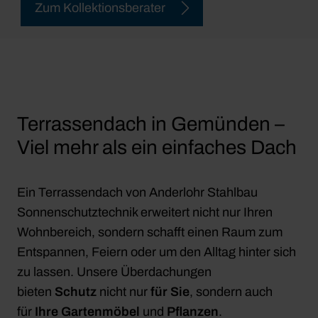
Zum Kollektionsberater
Terrassendach in Gemünden –
Viel mehr als ein einfaches Dach
Ein Terrassendach von Anderlohr Stahlbau
Sonnenschutztechnik erweitert nicht nur Ihren
Wohnbereich, sondern schafft einen Raum zum
Entspannen, Feiern oder um den Alltag hinter sich
zu lassen. Unsere Überdachungen
bieten
Schutz
nicht nur
für
Sie
, sondern auch
für
Ihre Gartenmöbel
und
Pflanzen
.