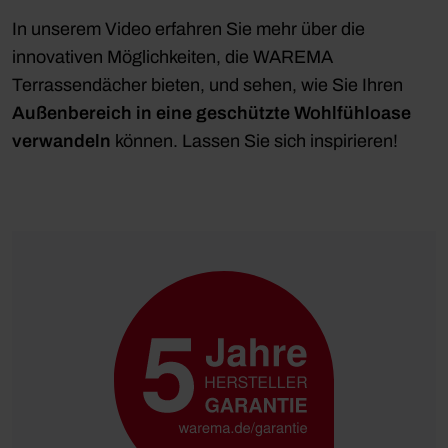
In unserem Video erfahren Sie mehr über die
innovativen Möglichkeiten, die WAREMA
Terrassendächer bieten, und sehen, wie Sie Ihren
Außenbereich in eine geschützte Wohlfühloase
verwandeln
können. Lassen Sie sich inspirieren!