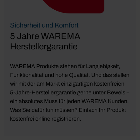
Sicherheit und Komfort
5 Jahre WAREMA
Herstellergarantie
WAREMA Produkte stehen für Langlebigkeit,
Funktionalität und hohe Qualität. Und das stellen
wir mit der am Markt einzigartigen kostenfreien
5-Jahre-Herstellergarantie gerne unter Beweis –
ein absolutes Muss für jeden WAREMA Kunden.
Was Sie dafür tun müssen? Einfach Ihr Produkt
kostenfrei online registrieren.