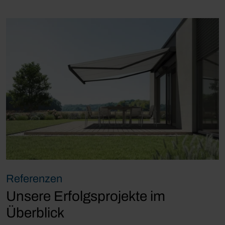
Referenzen
Unsere Erfolgsprojekte im
Überblick