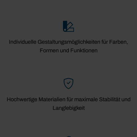
Individuelle Gestaltungsmöglichkeiten für Farben,
Formen und Funktionen
Hochwertige Materialien für maximale Stabilität und
Langlebigkeit