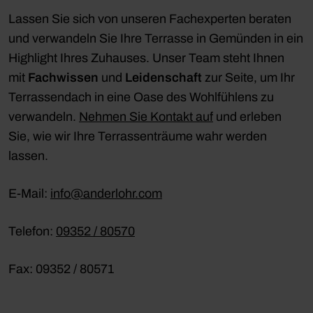
Lassen Sie sich von unseren Fachexperten beraten
und verwandeln Sie Ihre Terrasse in Gemünden in ein
Highlight Ihres Zuhauses. Unser Team steht Ihnen
mit
Fachwissen
und
Leidenschaft
zur Seite, um Ihr
Terrassendach in eine Oase des Wohlfühlens zu
verwandeln.
Nehmen Sie Kontakt auf
und erleben
Sie, wie wir Ihre Terrassenträume wahr werden
lassen.
E-Mail:
info@anderlohr.com
Telefon:
09352 / 80570
Fax: 09352 / 80571