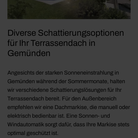
Diverse Schattierungsoptionen
für Ihr Terrassendach in
Gemünden
Angesichts der starken Sonneneinstrahlung in
Gemünden während der Sommermonate, halten
wir verschiedene Schattierungslösungen für Ihr
Terrassendach bereit. Für den Außenbereich
empfehlen wir eine Dachmarkise, die manuell oder
elektrisch bedienbar ist. Eine Sonnen- und
Windautomatik sorgt dafür, dass Ihre Markise stets
optimal geschützt ist.