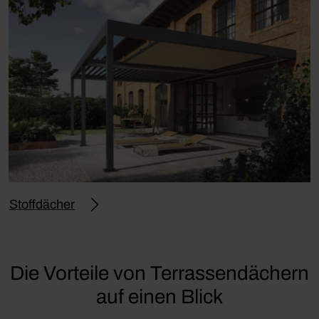
Stoffdächer
Die Vorteile von Terrassendächern
auf einen Blick