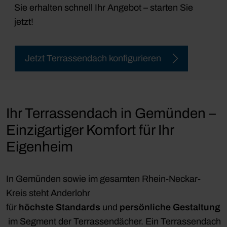
Sie erhalten schnell Ihr Angebot – starten Sie
jetzt!
Jetzt Terrassendach konfigurieren
Ihr Terrassendach in Gemünden –
Einzigartiger Komfort für Ihr
Eigenheim
In Gemünden sowie im gesamten Rhein-Neckar-
Kreis steht Anderlohr
für
höchste
Standards
und
persönliche
Gestaltung
im Segment der Terrassendächer. Ein Terrassendach