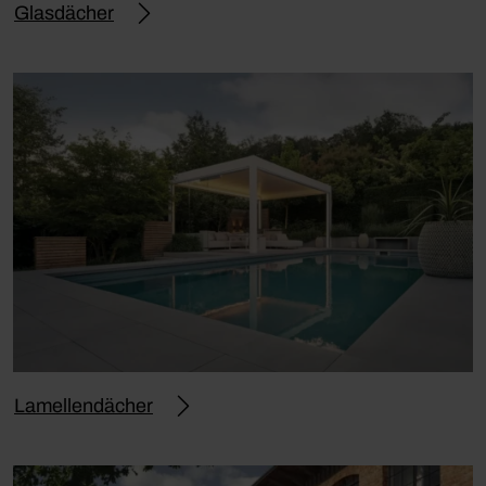
Glasdächer
Lamellendächer