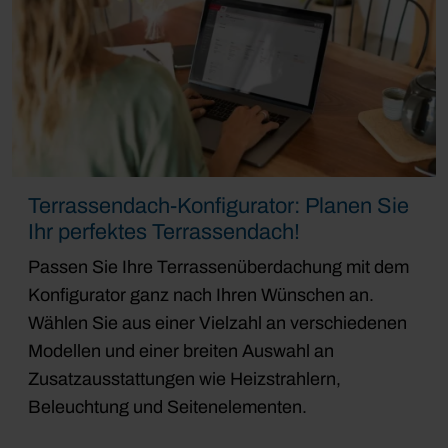
Terrassendach-Konfigurator: Planen Sie
Ihr perfektes Terrassendach!
Passen Sie Ihre Terrassenüberdachung mit dem
Konfigurator ganz nach Ihren Wünschen an.
Wählen Sie aus einer Vielzahl an verschiedenen
Modellen und einer breiten Auswahl an
Zusatzausstattungen wie Heizstrahlern,
Beleuchtung und Seitenelementen.