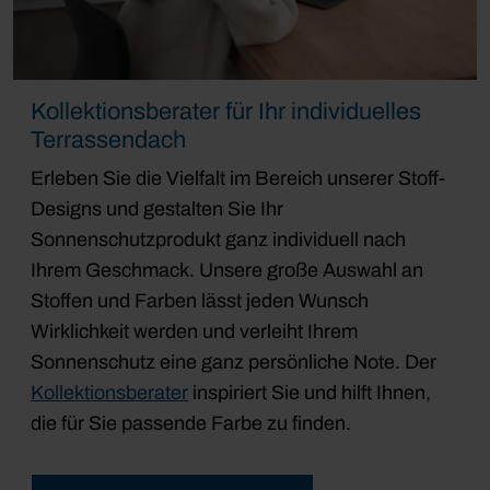
Kollektionsberater für Ihr individuelles
Terrassendach
Erleben Sie die Vielfalt im Bereich unserer Stoff-
Designs und gestalten Sie Ihr
Sonnenschutzprodukt ganz individuell nach
Ihrem Geschmack. Unsere große Auswahl an
Stoffen und Farben lässt jeden Wunsch
Wirklichkeit werden und verleiht Ihrem
Sonnenschutz eine ganz persönliche Note. Der
Kollektionsberater
inspiriert Sie und hilft Ihnen,
die für Sie passende Farbe zu finden.