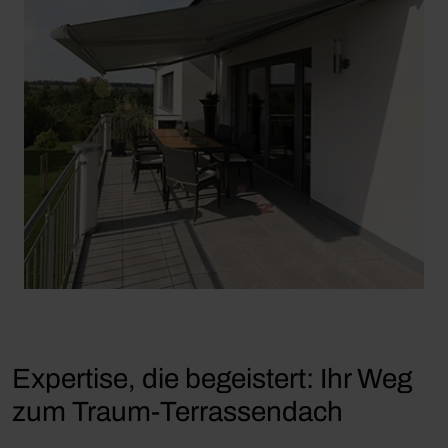
Expertise, die begeistert: Ihr Weg
zum Traum-Terrassendach