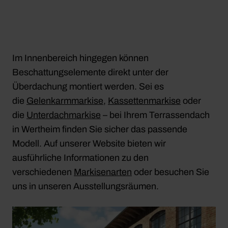
Im Innenbereich hingegen können
Beschattungselemente direkt unter der
Überdachung montiert werden. Sei es
die
Gelenkarmmarkise
,
Kassettenmarkise
oder
die
Unterdachmarkise
– bei Ihrem Terrassendach
in Wertheim finden Sie sicher das passende
Modell. Auf unserer Website bieten wir
ausführliche Informationen zu den
verschiedenen
Markisenarten
oder besuchen Sie
uns in unseren Ausstellungsräumen.