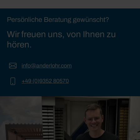
Persönliche Beratung gewünscht?
Wir freuen uns, von Ihnen zu
hören.
info@anderlohr.com
+49 (0)9352 80570