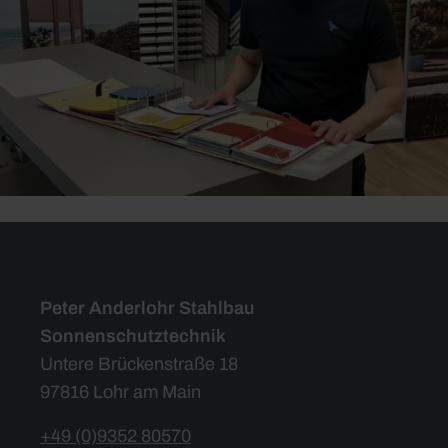
Peter Anderlohr Stahlbau
Sonnenschutztechnik
Untere Brückenstraße 18
97816 Lohr am Main
+49 (0)9352 80570