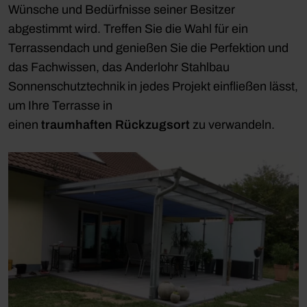
Wünsche und Bedürfnisse seiner Besitzer
abgestimmt wird. Treffen Sie die Wahl für ein
Terrassendach und genießen Sie die Perfektion und
das Fachwissen, das Anderlohr Stahlbau
Sonnenschutztechnik in jedes Projekt einfließen lässt,
um Ihre Terrasse in
einen
traumhaften
Rückzugsort
zu verwandeln.