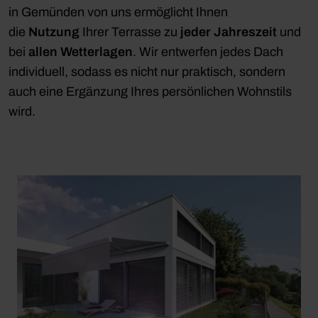
in Gemünden von uns ermöglicht Ihnen
die
Nutzung
Ihrer Terrasse zu
jeder
Jahreszeit
und
bei
allen
Wetterlagen
. Wir entwerfen jedes Dach
individuell, sodass es nicht nur praktisch, sondern
auch eine Ergänzung Ihres persönlichen Wohnstils
wird.