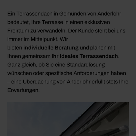
Ein Terrassendach in Gemünden von Anderlohr
bedeutet, Ihre Terrasse in einen exklusiven
Freiraum zu verwandeln. Der Kunde steht bei uns
immer im Mittelpunkt. Wir
bieten
individuelle
Beratung
und planen mit
Ihnen gemeinsam
Ihr ideales Terrassendach
.
Ganz gleich, ob Sie eine Standardlösung
wünschen oder spezifische Anforderungen haben
– eine Überdachung von Anderlohr erfüllt stets Ihre
Erwartungen.