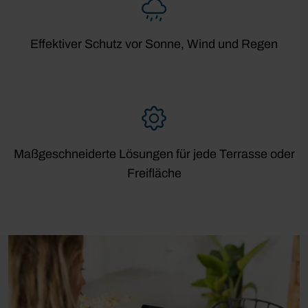
Effektiver Schutz vor Sonne, Wind und Regen
Maßgeschneiderte Lösungen für jede Terrasse oder
Freifläche