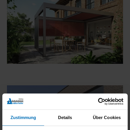
Zustimmung
Details
Über Cookies