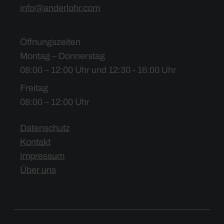
info@anderlohr.com
Öffnungszeiten
Montag – Donnerstag
08:00 – 12:00 Uhr und 12:30 - 16:00 Uhr
Freitag
08:00 – 12:00 Uhr
Datenschutz
Kontakt
Impressum
Über uns