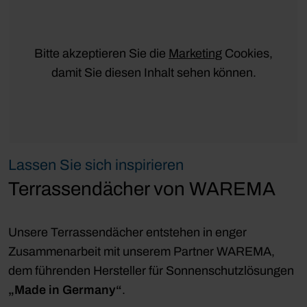
Bitte akzeptieren Sie die
Marketing
Cookies,
damit Sie diesen Inhalt sehen können.
Lassen Sie sich inspirieren
Terrassendächer von WAREMA
Unsere Terrassendächer entstehen in enger
Zusammenarbeit mit unserem Partner WAREMA,
dem führenden Hersteller für Sonnenschutzlösungen
„Made in Germany“
.