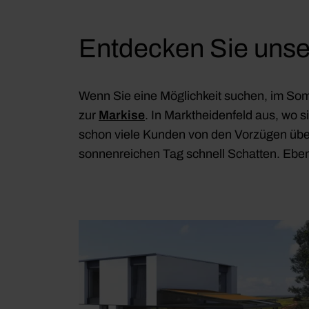
Entdecken Sie unse
Wenn Sie eine Möglichkeit suchen, im Somm
zur
Markise
. In Marktheidenfeld aus, wo 
schon viele Kunden von den Vorzügen üb
sonnenreichen Tag schnell Schatten. Ebens