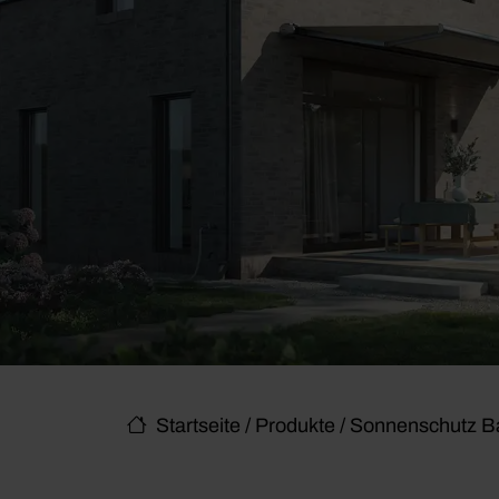
Startseite
/
Produkte
/
Sonnenschutz Ba