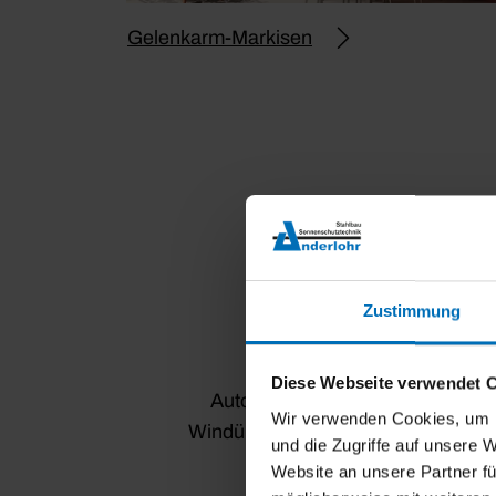
Gelenkarm-Markisen
Zustimmung
Diese Webseite verwendet 
Automatische
Groß
Wir verwenden Cookies, um I
Windüberwachung
und die Zugriffe auf unsere 
Website an unsere Partner fü