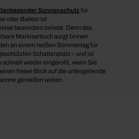
ßenliegender Sonnenschutz
für
se oder Balkon ist
rkise besonders beliebt. Denn das
rbare Markisentuch sorgt binnen
en an einem heißen Sommertag für
geschützten Schattenplatz – und ist
 schnell wieder eingerollt, wenn Sie
 einen freien Blick auf die untergehende
onne genießen wollen.