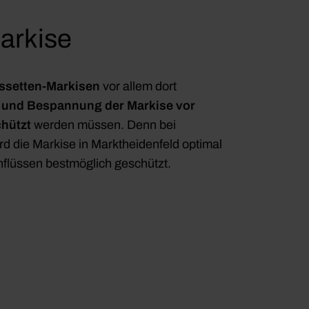
arkise
ssetten-Markisen
vor allem dort
und Bespannung der Markise vor
hützt
werden müssen. Denn bei
d die Markise in Marktheidenfeld optimal
inflüssen bestmöglich geschützt.