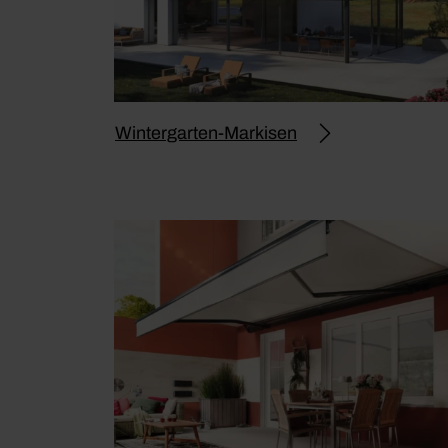
Wintergarten-Markisen