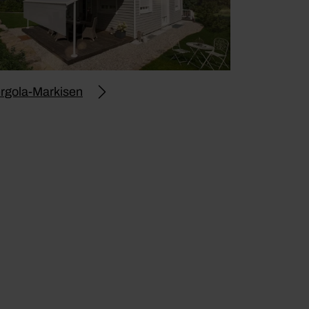
rgola-Markisen