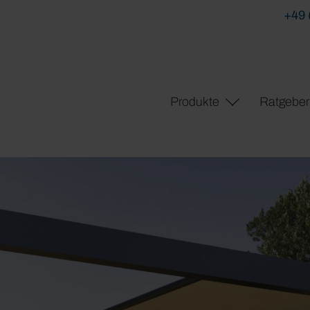
+49 
Produkte
Ratgeber