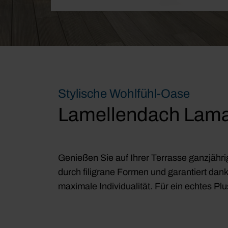
Stylische Wohlfühl-Oase
Lamellendach Lam
Genießen Sie auf Ihrer Terrasse ganzjähr
durch filigrane Formen und garantiert dan
maximale Individualität. Für ein echtes Pl