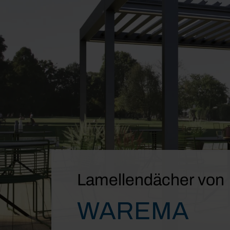
Lamellendächer von
WAREMA