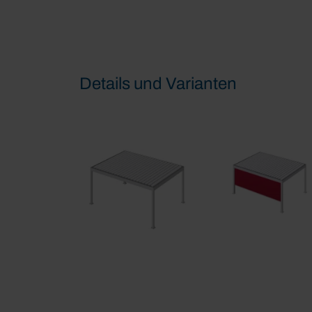
Details und Varianten