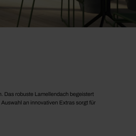
n. Das robuste Lamellendach begeistert
 Auswahl an innovativen Extras sorgt für