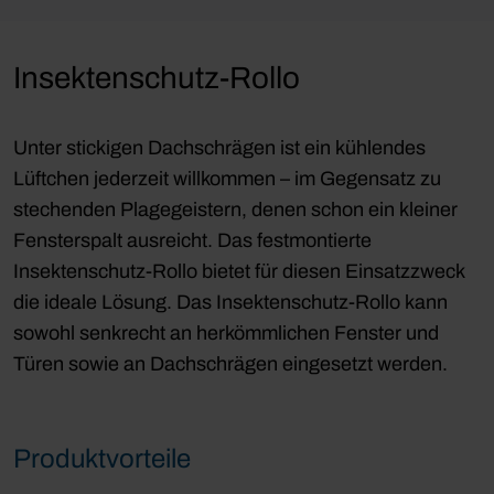
Insektenschutz-Rollo
Unter stickigen Dachschrägen ist ein kühlendes
Lüftchen jederzeit willkommen – im Gegensatz zu
stechenden Plagegeistern, denen schon ein kleiner
Fensterspalt ausreicht. Das festmontierte
Insektenschutz-Rollo bietet für diesen Einsatzzweck
die ideale Lösung. Das Insektenschutz-Rollo kann
sowohl senkrecht an herkömmlichen Fenster und
Türen sowie an Dachschrägen eingesetzt werden.
Produktvorteile