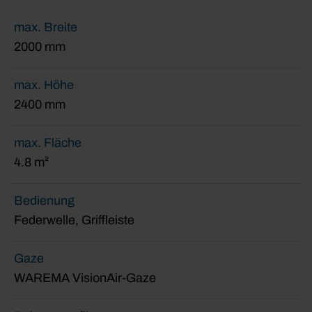
max. Breite
2000 mm
max. Höhe
2400 mm
max. Fläche
4.8 m²
Bedienung
Federwelle, Griffleiste
Gaze
WAREMA VisionAir-Gaze