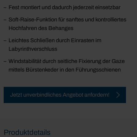
Fest montiert und dadurch jederzeit einsetzbar
Soft-Raise-Funktion für sanftes und kontrolliertes
Hochfahren des Behanges
Leichtes Schließen durch Einrasten im
Labyrinthverschluss
Windstabilität durch seitliche Fixierung der Gaze
mittels Bürstenkeder in den Führungsschienen
Jetzt unverbindliches Angebot anfordern!
Produktdetails