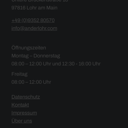
97816 Lohr am Main
+49 (0)9352 80570
info@anderlohr.com
Öffnungszeiten
Montag – Donnerstag
08:00 – 12:00 Uhr und 12:30 - 16:00 Uhr
Freitag
08:00 – 12:00 Uhr
Datenschutz
Kontakt
Impressum
Über uns