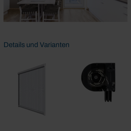
Details und Varianten