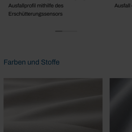
Ausfallprofil mithilfe des
Ausfall
Erschütterungssensors
Farben und Stoffe