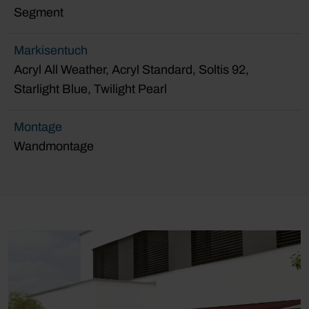
Segment
Markisentuch
Acryl All Weather, Acryl Standard, Soltis 92,
Starlight Blue, Twilight Pearl
Montage
Wandmontage