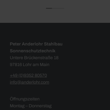
Peter Anderlohr Stahlbau
Sonnenschutztechnik
Untere Brückenstraße 18
97816 Lohr am Main
+49 (0)9352 80570
info@anderlohr.com
Öffnungszeiten
Montag – Donnerstag