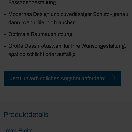
Fassadengestaltung
Modernes Design und zuverlässiger Schutz - genau
dann, wenn Sie ihn brauchen
Optimale Raumausnutzung
Große Dessin-Auswahl für Ihre Wunschgestaltung,
egal ob schlicht oder auffällig
Jetzt unverbindliches Angebot anfordern!
Produktdetails
max. Breite