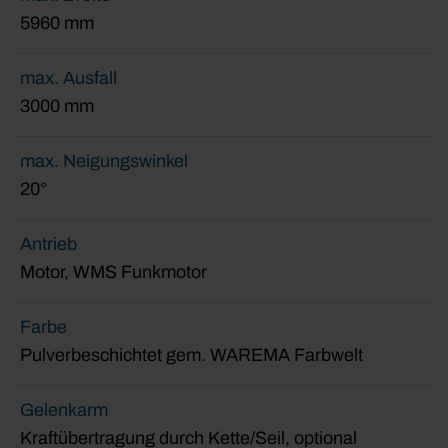
5960 mm
max. Ausfall
3000 mm
max. Neigungswinkel
20°
Antrieb
Motor, WMS Funkmotor
Farbe
Pulverbeschichtet gem. WAREMA Farbwelt
Gelenkarm
Kraftübertragung durch Kette/Seil, optional