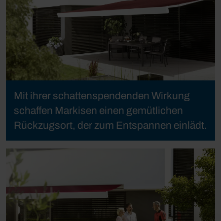
Mit ihrer schattenspendenden Wirkung
schaffen Markisen einen gemütlichen
Rückzugsort, der zum Entspannen einlädt.