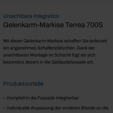
Unsichtbare Integration
Gelenkarm-Markise Terrea 700S
Mit dieser Gelenkarm-Markise schaffen Sie jederzeit
ein angenehmes Schattenplätzchen. Dank der
unsichtbaren Montage im Schacht fügt sie sich
besonders dezent in die Gebäudefassade ein.
Produktvorteile
Komplett in die Fassade integrierbar
Individuelle Anpassung der vorderen Blende an die