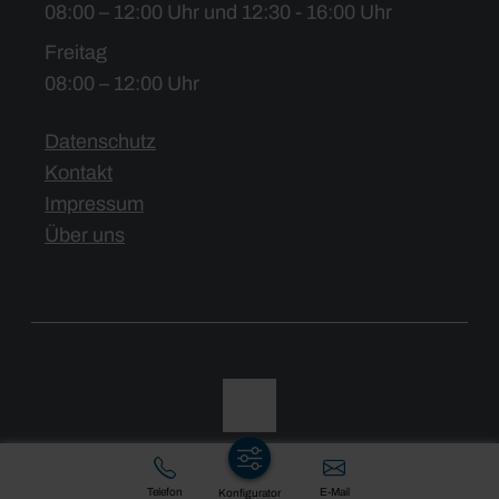
08:00 – 12:00 Uhr und 12:30 - 16:00 Uhr
Freitag
08:00 – 12:00 Uhr
Datenschutz
Kontakt
Impressum
Über uns
Telefon
E-Mail
Konfigurator