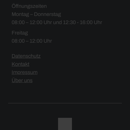
Öffnungszeiten
Montag – Donnerstag
08:00 – 12:00 Uhr und 12:30 - 16:00 Uhr
Freitag
08:00 – 12:00 Uhr
Datenschutz
Kontakt
Impressum
Über uns